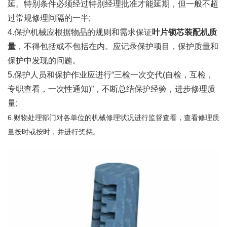
延。特别条件必须经过特别经理批准才能延期，但一般不超
过常规修理间隔的一半;
4.保护机械应根据物品的规则和需求保证
叶片锁芯装配机质
量
，不得包括或不包括在内。应记录保护项目，保护质量和
保护中发现的问题。
5.保护人员和保护作业应进行“三检一次交代(自检，互检，
专职查看，一次性通知)”，不断总结保护经验，进步修理质
量;
6.财物处理部门对各单位的机械修理状况进行监督查看，查看修理质
量按时或按时，并进行奖惩。