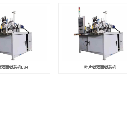
双面锁芯机LS4
叶片锁双面锁芯机