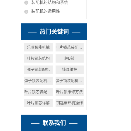
装配机的结构和系统
装配机的适用性
热门关键词
乐顺智能机械
叶片锁芯装配机批发
叶片锁芯结构
超B锁
弹子锁装配机
锁具维护
弹子锁装配机加工
弹子锁装配机运行
叶片锁芯装配机企业
叶片锁维修方法
叶片锁芯详解
钥匙穿环机操作
联系我们